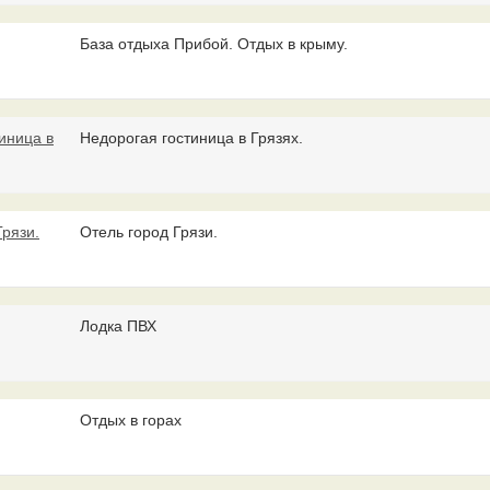
База отдыха Прибой. Отдых в крыму.
Недорогая гостиница в Грязях.
Отель город Грязи.
Лодка ПВХ
Отдых в горах