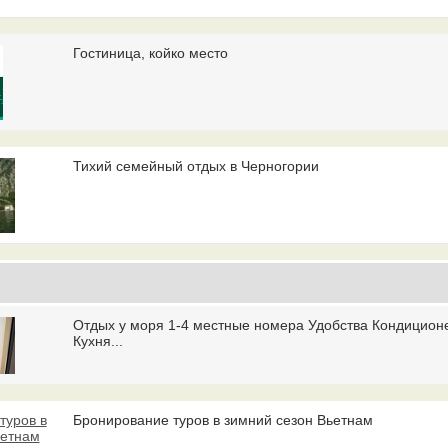
Гостиница, койко место
Тихий семейный отдых в Черногории
Отдых у моря 1-4 местные номера Удобства Кондицион
Кухня...
Бронирование туров в зимний сезон Вьетнам