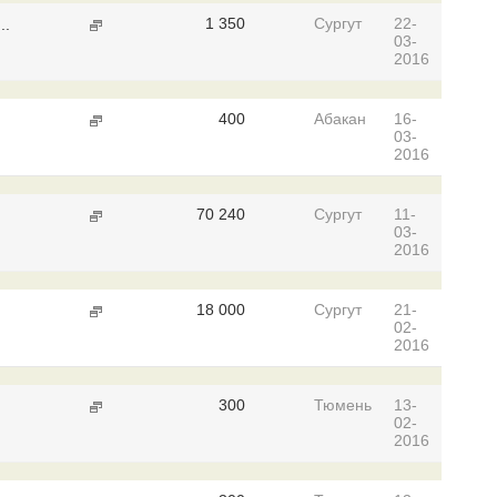
1 350
Сургут
22-
..
03-
2016
400
Абакан
16-
03-
2016
70 240
Сургут
11-
03-
2016
18 000
Сургут
21-
02-
2016
300
Тюмень
13-
02-
2016