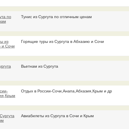
Тунис из Сургута по отличным ценам
Горящие туры из Сургута в Абхазию и Сочи
Вьетнам из Сургута
Отдых в России-Сочи,Анапа,Абхазия,Крым и др
Авиабилеты из Сургута в Сочи и Крым