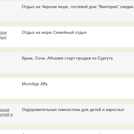
Отдых на Черном море, гостевой дом "Виктория",скидки.
Отдых на море Cемейный отдых
Крым, Сочи, Абхазия старт продаж из Сургута
Мотобур Jiffy
Оздоровительная гимнастика для детей и взрослых