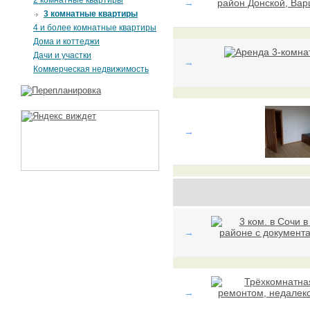
2 комнатные квартиры
→
3 комнатные квартиры
4 и более комнатные квартиры
Дома и коттеджи
Дачи и участки
→
Коммерческая недвижимость
→
→
→