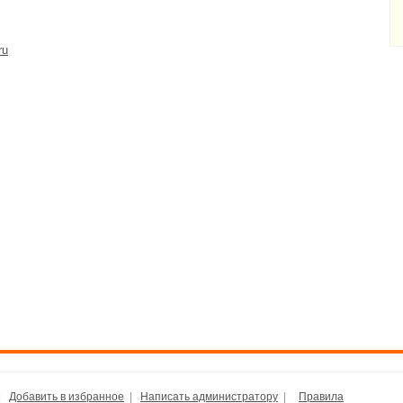
ru
|
Добавить в избранное
|
Написать администратору
|
Правила