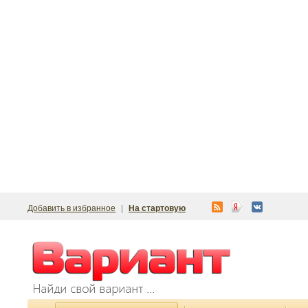
Добавить в избранное
|
На стартовую