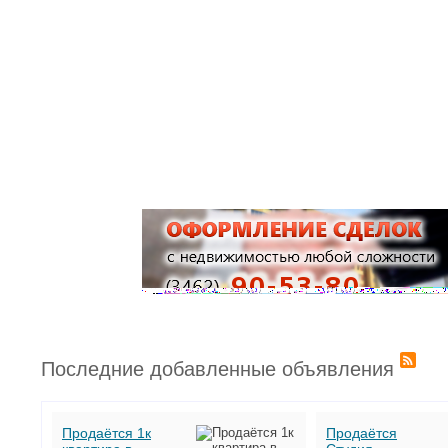
Последние добавленные объявления
Продаётся 1к
Продаётся